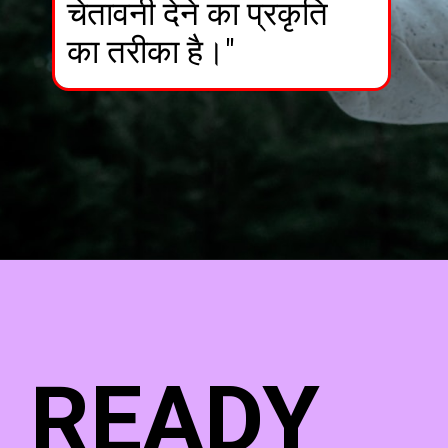
चेतावनी देने का प्रकृति
का तरीका है।"
READY