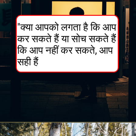
"क्या आपको लगता है कि आप
कर सकते हैं या सोच सकते हैं
कि आप नहीं कर सकते, आप
सही हैं