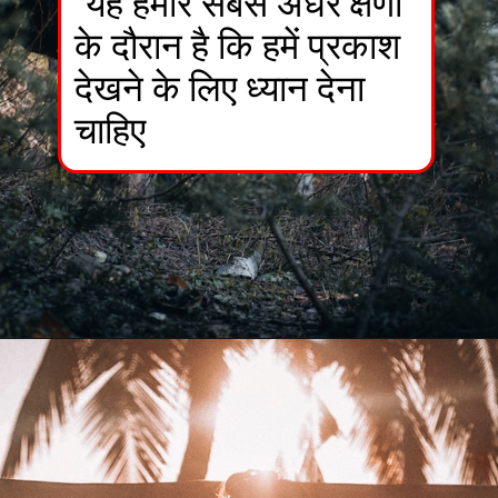
"यह हमारे सबसे अंधेरे क्षणों
के दौरान है कि हमें प्रकाश
देखने के लिए ध्यान देना
चाहिए