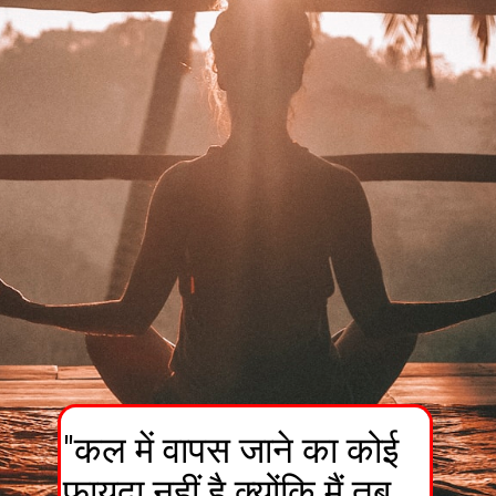
"कल में वापस जाने का कोई
फायदा नहीं है क्योंकि मैं तब