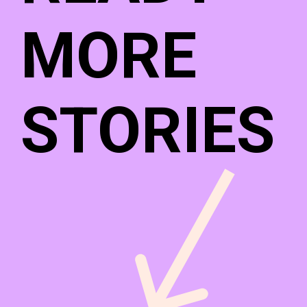
MORE
STORIES