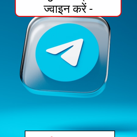
ज्वाइन करें -