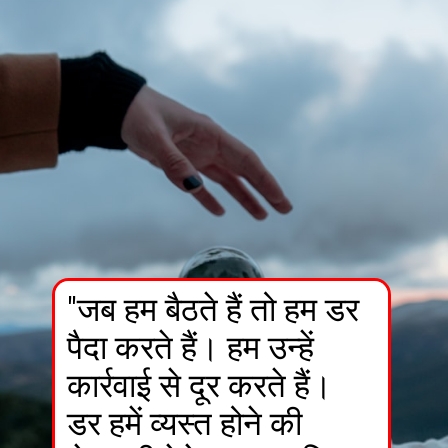
"जब हम बैठते हैं तो हम डर
पैदा करते हैं। हम उन्हें
कार्रवाई से दूर करते हैं।
डर हमें व्यस्त होने की