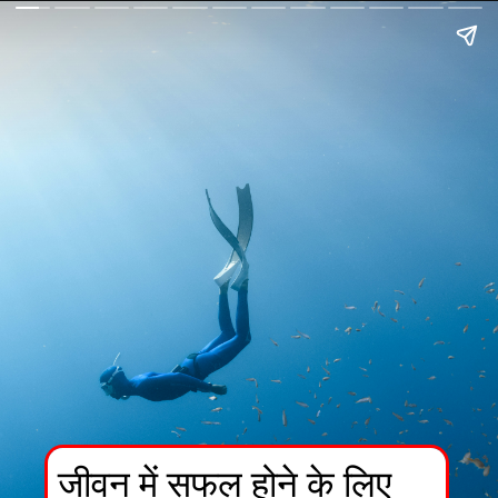
जीवन में सफल होने के लिए