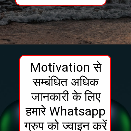
Motivation से
सम्बंधित अधिक
जानकारी के लिए
हमारे Whatsapp
ग्रुप को ज्वाइन करें