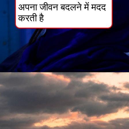
अपना जीवन बदलने में मदद
करती है