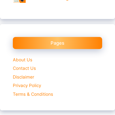
Pages
About Us
Contact Us
Disclaimer
Privacy Policy
Terms & Conditions