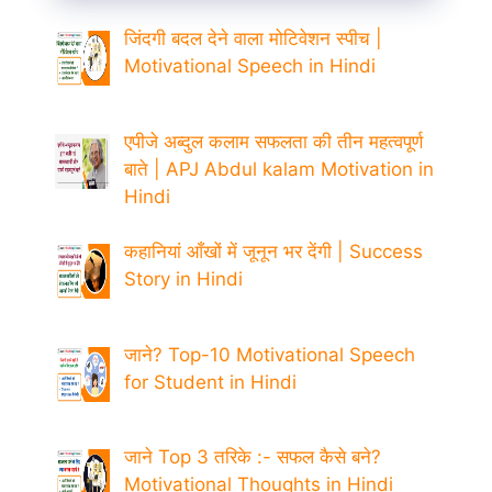
जिंदगी बदल देने वाला मोटिवेशन स्पीच |
Motivational Speech in Hindi
एपीजे अब्दुल कलाम सफलता की तीन महत्वपूर्ण
बाते | APJ Abdul kalam Motivation in
Hindi
कहानियां आँखों में जूनून भर देंगी | Success
Story in Hindi
जाने? Top-10 Motivational Speech
for Student in Hindi
जाने Top 3 तरिके :- सफल कैसे बने?
Motivational Thoughts in Hindi