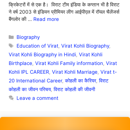
क्रिकेटरों में से एक है। विराट टीम इंडिया के कप्तान भी है विराट
ने वर्ष 2003 से इंडियन प्रीमियर लीग आईपीएल में रॉयल चैलेंजर्स
बैंगलोर की …
Read more
Categories
Biography
Tags
Education of Virat
,
Virat Kohli Biography
,
Virat Kohli Biography in Hindi
,
Virat Kohli
Birthplace
,
Virat Kohli Family information
,
Virat
Kohli IPL CAREER
,
Virat Kohli Marriage
,
Virat t-
20 International Career
,
कोहली का कैरियर
,
विराट
कोहली का जीवन परिचय
,
विराट कोहली की जीवनी
Leave a comment