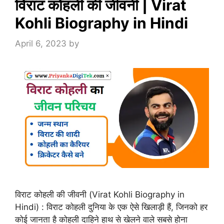
विराट कोहली की जीवनी | Virat
Kohli Biography in Hindi
April 6, 2023
by
विराट कोहली की जीवनी (Virat Kohli Biography in
Hindi) : विराट कोहली दुनिया के एक ऐसे खिलाड़ी हैं, जिनको हर
कोई जानता है कोहली दाहिने हाथ से खेलने वाले सबसे होना