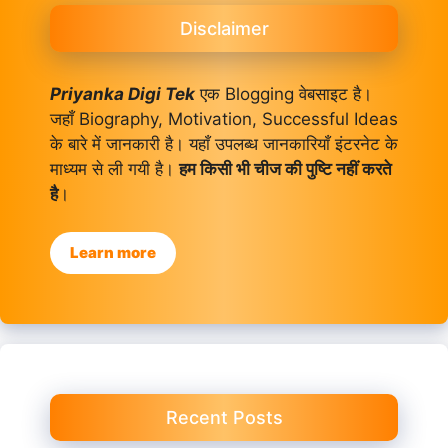
Disclaimer
Priyanka Digi Tek
एक Blogging वेबसाइट है।
जहाँ Biography, Motivation, Successful Ideas
के बारे में जानकारी है। यहाँ उपलब्ध जानकारियाँ इंटरनेट के
माध्यम से ली गयी है।
हम किसी भी चीज की पुष्टि नहीं करते
है
।
Learn more
Recent Posts