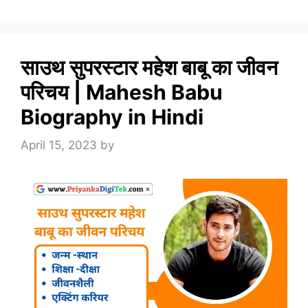
साउथ सुपरस्टार महेश बाबू का जीवन
परिचय | Mahesh Babu
Biography in Hindi
April 15, 2023
by