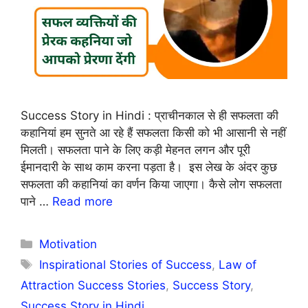
Success Story in Hindi : प्राचीनकाल से ही सफलता की
कहानियां हम सुनते आ रहे हैं सफलता किसी को भी आसानी से नहीं
मिलती। सफलता पाने के लिए कड़ी मेहनत लगन और पूरी
ईमानदारी के साथ काम करना पड़ता है। इस लेख के अंदर कुछ
सफलता की कहानियां का वर्णन किया जाएगा। कैसे लोग सफलता
पाने …
Read more
Categories
Motivation
Tags
Inspirational Stories of Success
,
Law of
Attraction Success Stories
,
Success Story
,
Success Story in Hindi