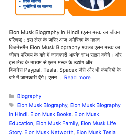
Elon Musk Biography in Hindi (एलन मस्क का जीवन
परिचय) : इस लेख के जरिए आज अमेरिका के महान
बिजनेसमैन Elon Musk Biography मतलब एलन मस्क का
जीवन परिचय के बारे में जानकारी आपके साथ साझा करेंगे। और
इस लेख के माध्यम से एलन मस्क के उद्योग और
बिजनेस Paypal, Tesla, Spacex जैसे और भी कंपनियों के
बारे में जानकारी देंगे। एलन …
Read more
Categories
Biography
Tags
Elon Musk Biography
,
Elon Musk Biography
in Hindi
,
Elon Musk Books
,
Elon Musk
Education
,
Elon Musk Family
,
Elon Musk Life
Story
,
Elon Musk Networth
,
Elon Musk Tesla