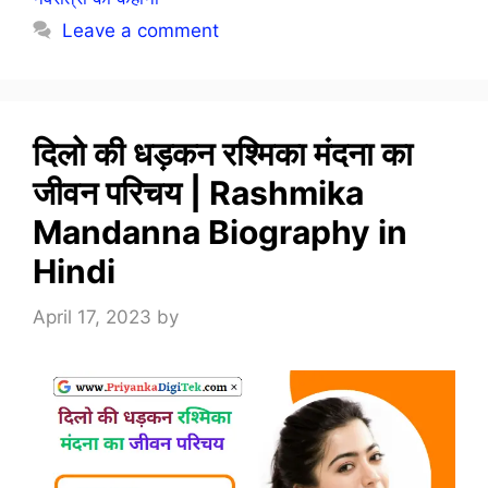
Leave a comment
दिलो की धड़कन रश्मिका मंदना का
जीवन परिचय | Rashmika
Mandanna Biography in
Hindi
April 17, 2023
by