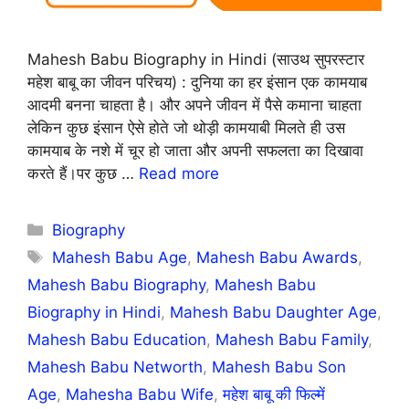
Mahesh Babu Biography in Hindi (साउथ सुपरस्टार
महेश बाबू का जीवन परिचय) : दुनिया का हर इंसान एक कामयाब
आदमी बनना चाहता है। और अपने जीवन में पैसे कमाना चाहता
लेकिन कुछ इंसान ऐसे होते जो थोड़ी कामयाबी मिलते ही उस
कामयाब के नशे में चूर हो जाता और अपनी सफलता का दिखावा
करते हैं।पर कुछ …
Read more
Categories
Biography
Tags
Mahesh Babu Age
,
Mahesh Babu Awards
,
Mahesh Babu Biography
,
Mahesh Babu
Biography in Hindi
,
Mahesh Babu Daughter Age
,
Mahesh Babu Education
,
Mahesh Babu Family
,
Mahesh Babu Networth
,
Mahesh Babu Son
Age
,
Mahesha Babu Wife
,
महेश बाबू की फिल्में