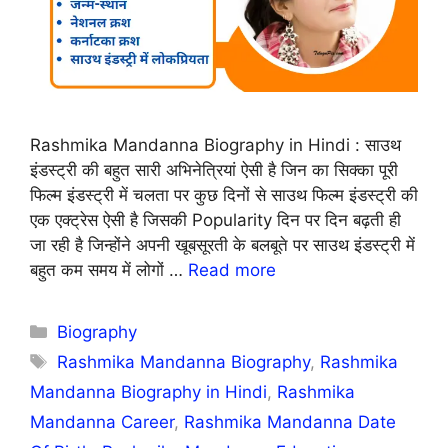
Rashmika Mandanna Biography in Hindi : साउथ
इंडस्ट्री की बहुत सारी अभिनेत्रियां ऐसी है जिन का सिक्का पूरी
फिल्म इंडस्ट्री में चलता पर कुछ दिनों से साउथ फिल्म इंडस्ट्री की
एक एक्ट्रेस ऐसी है जिसकी Popularity दिन पर दिन बढ़ती ही
जा रही है जिन्होंने अपनी खूबसूरती के बलबूते पर साउथ इंडस्ट्री में
बहुत कम समय में लोगों …
Read more
Categories
Biography
Tags
Rashmika Mandanna Biography
,
Rashmika
Mandanna Biography in Hindi
,
Rashmika
Mandanna Career
,
Rashmika Mandanna Date