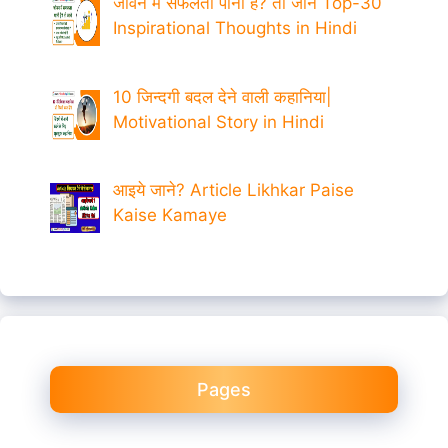
जीवन में सफलता पानी है? तो जाने Top-30
Inspirational Thoughts in Hindi
10 जिन्दगी बदल देने वाली कहानिया|
Motivational Story in Hindi
आइये जाने? Article Likhkar Paise
Kaise Kamaye
Pages