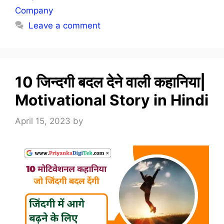
Company
Leave a comment
10 जिन्दगी बदल देने वाली कहानिया|
Motivational Story in Hindi
April 15, 2023
by