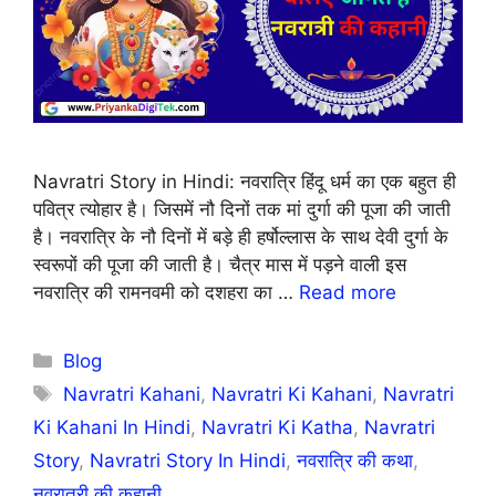
Navratri Story in Hindi: नवरात्रि हिंदू धर्म का एक बहुत ही
पवित्र त्योहार है। जिसमें नौ दिनों तक मां दुर्गा की पूजा की जाती
है। नवरात्रि के नौ दिनों में बड़े ही हर्षोल्लास के साथ देवी दुर्गा के
स्वरूपों की पूजा की जाती है। चैत्र मास में पड़ने वाली इस
नवरात्रि की रामनवमी को दशहरा का …
Read more
Categories
Blog
Tags
Navratri Kahani
,
Navratri Ki Kahani
,
Navratri
Ki Kahani In Hindi
,
Navratri Ki Katha
,
Navratri
Story
,
Navratri Story In Hindi
,
नवरात्रि की कथा
,
नवरात्री की कहानी