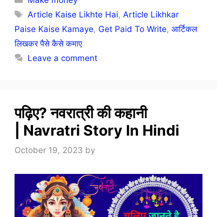
Tags
Article Kaise Likhte Hai
,
Article Likhkar
Paise Kaise Kamaye
,
Get Paid To Write
,
आर्टिकल
लिखकर पैसे कैसे कमाए
Leave a comment
पढ़िए? नवरात्री की कहानी
| Navratri Story In Hindi
October 19, 2023
by