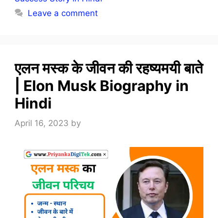
Leave a comment
एलन मस्क के जीवन की रहष्यमयी बाते
| Elon Musk Biography in
Hindi
April 16, 2023
by