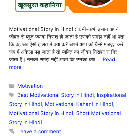
Motivational Story in Hindi : कभी-कभी इंसान अपने
जीवन से बहुत ज्यादा निराश हो जाता है उसको समझ नहीं आ पता
कि वह अब ऐसी हालत में क्या करें अपने आप को कैसे मजबूत करें
जब मैं अकेला पड़ जाता है तो व्यक्ति का जीवन निराशा से गिर
जाता है। उनको समझ नहीं आता कि उनका क्या …
Read
more
Categories
Motivation
Tags
Best Motivational Story in Hindi
,
Inspirational
Story in Hindi
,
Motivational Kahani in Hindi
,
Motivational Story in Hindi
,
Short Motivational
Story in Hindi
Leave a comment