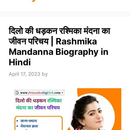
दिलो की धड़कन रश्मिका मंदना का
जीवन परिचय | Rashmika
Mandanna Biography in
Hindi
April 17, 2023
by