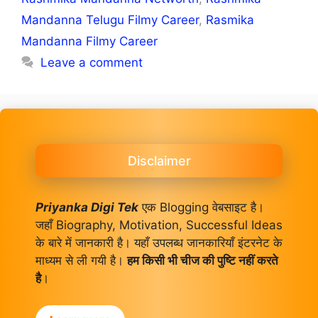
Mandanna Telugu Filmy Career
,
Rasmika
Mandanna Filmy Career
Leave a comment
Disclaimer
Priyanka Digi Tek
एक Blogging वेबसाइट है।
जहाँ Biography, Motivation, Successful Ideas
के बारे में जानकारी है। यहाँ उपलब्ध जानकारियाँ इंटरनेट के
माध्यम से ली गयी है।
हम किसी भी चीज की पुष्टि नहीं करते
है
।