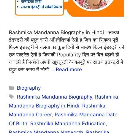
Rashmika Mandanna Biography in Hindi : साउथ
इंडस्ट्री की बहुत सारी अभिनेत्रियां ऐसी है जिन का सिक्का पूरी
फिल्म इंडस्ट्री में चलता पर कुछ दिनों से साउथ फिल्म इंडस्ट्री की
एक एक्ट्रेस ऐसी है जिसकी Popularity दिन पर दिन बढ़ती ही
जा रही है जिन्होंने अपनी खूबसूरती के बलबूते पर साउथ इंडस्ट्री में
बहुत कम समय में लोगों …
Read more
Categories
Biography
Tags
Rashmika Mandanna Biography
,
Rashmika
Mandanna Biography in Hindi
,
Rashmika
Mandanna Career
,
Rashmika Mandanna Date
Of Birth
,
Rashmika Mandanna Education
,
Rashmika Mandanna Networth
,
Rashmika