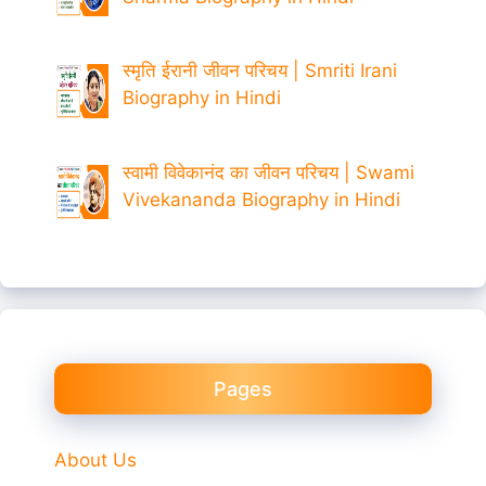
स्मृति ईरानी जीवन परिचय | Smriti Irani
Biography in Hindi
स्वामी विवेकानंद का जीवन परिचय | Swami
Vivekananda Biography in Hindi
Pages
About Us