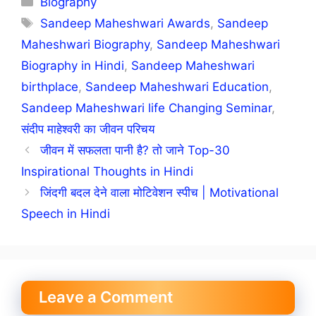
Biography
Tags
Sandeep Maheshwari Awards
,
Sandeep
Maheshwari Biography
,
Sandeep Maheshwari
Biography in Hindi
,
Sandeep Maheshwari
birthplace
,
Sandeep Maheshwari Education
,
Sandeep Maheshwari life Changing Seminar
,
संदीप माहेश्वरी का जीवन परिचय
जीवन में सफलता पानी है? तो जाने Top-30
Inspirational Thoughts in Hindi
जिंदगी बदल देने वाला मोटिवेशन स्पीच | Motivational
Speech in Hindi
Leave a Comment