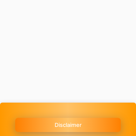
Disclaimer