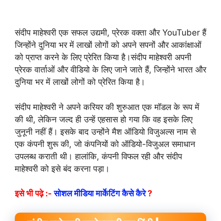
संदीप माहेश्वरी एक सफल उद्यमी, प्रेरक वक्ता और YouTuber हैं
जिन्होंने दुनिया भर में लाखों लोगों को अपने सपनों और आकांक्षाओं
को प्राप्त करने के लिए प्रेरित किया है।संदीप माहेश्वरी अपनी
प्रेरक वार्ताओं और वीडियो के लिए जाने जाते हैं, जिन्होंने भारत और
दुनिया भर में लाखों लोगों को प्रेरित किया है।
संदीप माहेश्वरी ने अपने करियर की शुरुआत एक मॉडल के रूप में
की थी, लेकिन जल्द ही उन्हें एहसास हो गया कि वह इसके लिए
जुनूनी नहीं हैं। इसके बाद उन्होंने मैश ऑडियो विजुअल्स नाम से
एक कंपनी शुरू की, जो कंपनियों को ऑडियो-विजुअल समाधान
उपलब्ध कराती थी। हालांकि, कंपनी विफल रही और संदीप
माहेश्वरी को इसे बंद करना पड़ा।
इसे भी पढ़े :-
सोशल मीडिया मार्केटिंग कैसे कैरे
?