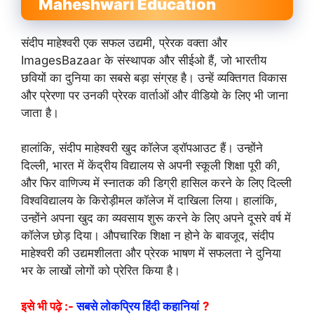
Maheshwari Education
संदीप माहेश्वरी एक सफल उद्यमी, प्रेरक वक्ता और
ImagesBazaar के संस्थापक और सीईओ हैं, जो भारतीय
छवियों का दुनिया का सबसे बड़ा संग्रह है। उन्हें व्यक्तिगत विकास
और प्रेरणा पर उनकी प्रेरक वार्ताओं और वीडियो के लिए भी जाना
जाता है।
हालांकि, संदीप माहेश्वरी खुद कॉलेज ड्रॉपआउट हैं। उन्होंने
दिल्ली, भारत में केंद्रीय विद्यालय से अपनी स्कूली शिक्षा पूरी की,
और फिर वाणिज्य में स्नातक की डिग्री हासिल करने के लिए दिल्ली
विश्वविद्यालय के किरोड़ीमल कॉलेज में दाखिला लिया। हालांकि,
उन्होंने अपना खुद का व्यवसाय शुरू करने के लिए अपने दूसरे वर्ष में
कॉलेज छोड़ दिया। औपचारिक शिक्षा न होने के बावजूद, संदीप
माहेश्वरी की उद्यमशीलता और प्रेरक भाषण में सफलता ने दुनिया
भर के लाखों लोगों को प्रेरित किया है।
इसे भी पढ़े :-
सबसे लोकप्रिय हिंदी कहानियां
?