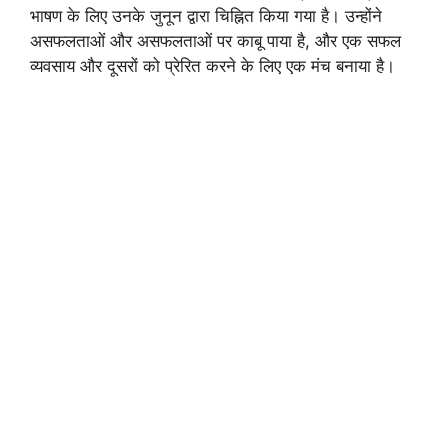
भाषण के लिए उनके जुनून द्वारा चिह्नित किया गया है। उन्होंने
असफलताओं और असफलताओं पर काबू पाया है, और एक सफल
व्यवसाय और दूसरों को प्रेरित करने के लिए एक मंच बनाया है।