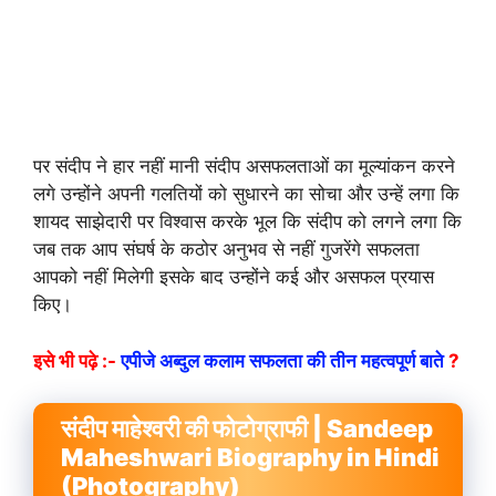
पर संदीप ने हार नहीं मानी संदीप असफलताओं का मूल्यांकन करने
लगे उन्होंने अपनी गलतियों को सुधारने का सोचा और उन्हें लगा कि
शायद साझेदारी पर विश्वास करके भूल कि संदीप को लगने लगा कि
जब तक आप संघर्ष के कठोर अनुभव से नहीं गुजरेंगे सफलता
आपको नहीं मिलेगी इसके बाद उन्होंने कई और असफल प्रयास
किए।
इसे भी पढ़े :-
एपीजे अब्दुल कलाम सफलता की तीन महत्वपूर्ण बाते
?
संदीप माहेश्वरी की फोटोग्राफी | Sandeep
Maheshwari Biography in Hindi
(Photography)