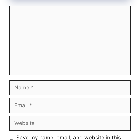
Comment
Name
Email
Website
Save my name, email, and website in this