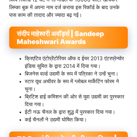
लिम्का बुक में अपना नाम दर्ज कराया इस रिकॉर्ड के बाद उनके
पास काम की तादाद और ज्यादा बढ़ गई।
संदीप माहेश्वरी अवॉर्ड्स | Sandeep
Maheshwari Awards
क्रिएटिव एंटोप्रेंटोरियर ऑफ द ईयर 2013 एंटरप्रेन्योर
इंडिया सुमित के द्वारा 2014 में दिया गया।
बिजनेस वर्ल्ड उद्यमी के रूप में पत्रिका ने उन्हें चुना।
स्टार यूथ अचीवर के रूप में ग्लोबल मार्केटिंग फोरम ने
चुना।
ब्रिटिश हाई कमिशन की ओर से युवा उद्यमी का पुरस्कार
दिया गया।
ईटी नऊ चैनल के द्वारा शुद्ध में पुरस्कार दिया गया।
कई चैनलों ने उद्यमी घोषित किया।