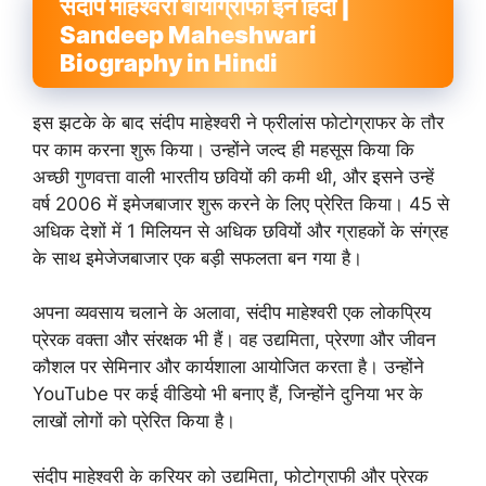
संदीप माहेश्वरी बायोग्राफी इन हिंदी |
Sandeep Maheshwari
Biography in Hindi
इस झटके के बाद संदीप माहेश्वरी ने फ्रीलांस फोटोग्राफर के तौर
पर काम करना शुरू किया। उन्होंने जल्द ही महसूस किया कि
अच्छी गुणवत्ता वाली भारतीय छवियों की कमी थी, और इसने उन्हें
वर्ष 2006 में इमेजबाजार शुरू करने के लिए प्रेरित किया। 45 से
अधिक देशों में 1 मिलियन से अधिक छवियों और ग्राहकों के संग्रह
के साथ इमेजेजबाजार एक बड़ी सफलता बन गया है।
अपना व्यवसाय चलाने के अलावा, संदीप माहेश्वरी एक लोकप्रिय
प्रेरक वक्ता और संरक्षक भी हैं। वह उद्यमिता, प्रेरणा और जीवन
कौशल पर सेमिनार और कार्यशाला आयोजित करता है। उन्होंने
YouTube पर कई वीडियो भी बनाए हैं, जिन्होंने दुनिया भर के
लाखों लोगों को प्रेरित किया है।
संदीप माहेश्वरी के करियर को उद्यमिता, फोटोग्राफी और प्रेरक