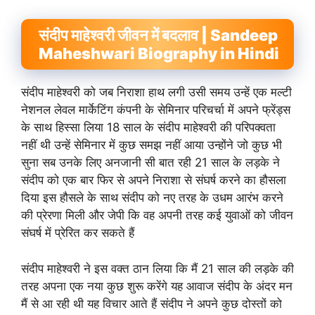
संदीप माहेश्वरी जीवन में बदलाव | Sandeep
Maheshwari Biography in Hindi
संदीप माहेश्वरी को जब निराशा हाथ लगी उसी समय उन्हें एक मल्टी
नेशनल लेवल मार्केटिंग कंपनी के सेमिनार परिचर्चा में अपने फ्रेंड्स
के साथ हिस्सा लिया 18 साल के संदीप माहेश्वरी की परिपक्वता
नहीं थी उन्हें सेमिनार में कुछ समझ नहीं आया उन्होंने जो कुछ भी
सुना सब उनके लिए अनजानी सी बात रही 21 साल के लड़के ने
संदीप को एक बार फिर से अपने निराशा से संघर्ष करने का हौसला
दिया इस हौसले के साथ संदीप को नए तरह के उधम आरंभ करने
की प्रेरणा मिली और जेपी कि वह अपनी तरह कई युवाओं को जीवन
संघर्ष में प्रेरित कर सकते हैं
संदीप माहेश्वरी ने इस वक्त ठान लिया कि मैं 21 साल की लड़के की
तरह अपना एक नया कुछ शुरू करेंगे यह आवाज संदीप के अंदर मन
मैं से आ रही थी यह विचार आते हैं संदीप ने अपने कुछ दोस्तों को