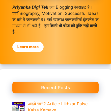
Priyanka Digi Tek
एक Blogging वेबसाइट है।
जहाँ Biography, Motivation, Successful Ideas
के बारे में जानकारी है। यहाँ उपलब्ध जानकारियाँ इंटरनेट के
माध्यम से ली गयी है।
हम किसी भी चीज की पुष्टि नहीं करते
है
।
Learn more
Recent Posts
आइये जाने? Article Likhkar Paise
Kaise Kamaye