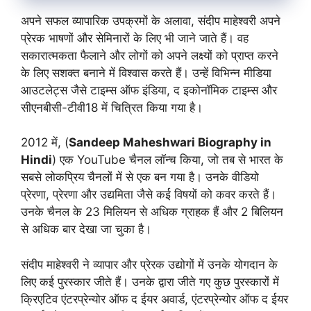
अपने सफल व्यापारिक उपक्रमों के अलावा, संदीप माहेश्वरी अपने
प्रेरक भाषणों और सेमिनारों के लिए भी जाने जाते हैं। वह
सकारात्मकता फैलाने और लोगों को अपने लक्ष्यों को प्राप्त करने
के लिए सशक्त बनाने में विश्वास करते हैं। उन्हें विभिन्न मीडिया
आउटलेट्स जैसे टाइम्स ऑफ इंडिया, द इकोनॉमिक टाइम्स और
सीएनबीसी-टीवी18 में चित्रित किया गया है।
2012 में, (
Sandeep Maheshwari Biography in
Hindi
) एक YouTube चैनल लॉन्च किया, जो तब से भारत के
सबसे लोकप्रिय चैनलों में से एक बन गया है। उनके वीडियो
प्रेरणा, प्रेरणा और उद्यमिता जैसे कई विषयों को कवर करते हैं।
उनके चैनल के 23 मिलियन से अधिक ग्राहक हैं और 2 बिलियन
से अधिक बार देखा जा चुका है।
संदीप माहेश्वरी ने व्यापार और प्रेरक उद्योगों में उनके योगदान के
लिए कई पुरस्कार जीते हैं। उनके द्वारा जीते गए कुछ पुरस्कारों में
क्रिएटिव एंटरप्रेन्योर ऑफ द ईयर अवार्ड, एंटरप्रेन्योर ऑफ द ईयर