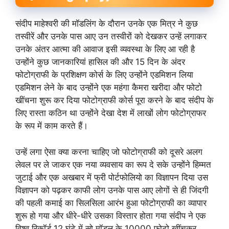
संदीप माहेश्वरी की मॉडलिंग के दौरान उनके एक मित्र ने कुछ
तस्वीरें और उनके पास आए उन तस्वीरों को देखकर उन्हें लगाकर
उनके अंतर आत्मा की आवाज इसी व्यवस्था के लिए आ रही है
उन्होंने कुछ जानकारियां हासिल की और 15 दिन के अंदर
फोटोग्राफी के प्रशिक्षण कोर्स के लिए उन्होंने एडमिशन लिया
एडमिशन लेने के बाद उन्होंने एक महंगा कैमरा खरीदा और फोटो
खींचना शुरू कर दिया फोटोग्राफी कोर्स पूरा करने के बाद संदीप के
लिए रास्ता कठिन था उन्होंने देखा देश में लाखों लोग फोटोग्राफर
के रूप में काम करते हैं।
उन्हें लगा ऐसा क्या करना चाहिए जो फोटोग्राफी को दूसरे अलग
लेवल पर ले जाकर एक नया व्यवसाय का रूप दे सके उन्होंने हिम्मत
जुटाई और एक अखबार में फ्री पोर्टफोलियो का विज्ञापन दिया उस
विज्ञापन को पढ़कर काफी लोग उनके पास आए लोगों से ही जिंदगी
की पहली कमाई का सिलसिला आरंभ हुआ फोटोग्राफी का व्यापार
शुरू हो गया और धीरे-धीरे उसका विस्तार होता गया संदीप ने एक
विश्व रिकॉर्ड 12 घंटे में सो मॉडल के 10000 फोटो खींचकर