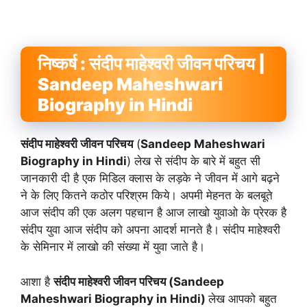
निष्कर्ष : संदीप माहेश्वरी जीवन परिचय |
Sandeep Maheshwari
Biography in Hindi
संदीप माहेश्वरी जीवन परिचय
(
Sandeep Maheshwari
Biography in Hindi
) लेख से संदीप के बारे में बहुत सी
जानकारी दी है एक मिडिल क्लास के लड़के ने जीवन में आगे बढ़ने
ने के लिए कितने कठोर परिश्रम किये। अपमी मेहनत के बलबूते
आज संदीप की एक अलग पहचान है आज लाखो युवाओ के प्रेरक है
संदीप युवा आज संदीप को अपना आदर्श मानते है। संदीप माहेश्वरी
के सेमिनार में लाखो की संख्या में युवा जाते है।
आशा है
संदीप माहेश्वरी जीवन परिचय (Sandeep
Maheshwari Biography in Hindi)
लेख आपको बहुत