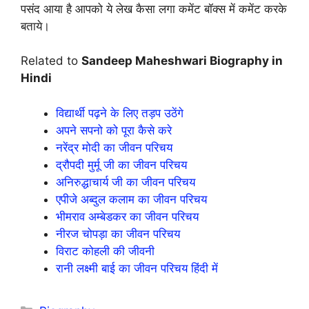
पसंद आया है आपको ये लेख कैसा लगा कमेंट बॉक्स में कमेंट करके
बताये।
Related to
Sandeep Maheshwari Biography in
Hindi
विद्यार्थी पढ़ने के लिए तड़प उठेंगे
अपने सपनो को पूरा कैसे करे
नरेंद्र मोदी का जीवन परिचय
द्रौपदी मुर्मू जी का जीवन परिचय
अनिरुद्धाचार्य जी का जीवन परिचय
एपीजे अब्दुल कलाम का जीवन परिचय
भीमराव अम्बेडकर का जीवन परिचय
नीरज चोपड़ा का जीवन परिचय
विराट कोहली की जीवनी
रानी लक्ष्मी बाई का जीवन परिचय हिंदी में
Categories