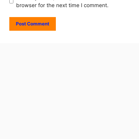
browser for the next time I comment.