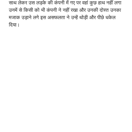
साथ लेकर उस लड़के की कंपनी में गए पर वहां कुछ हाथ नहीं लगा
उनमें से किसी को भी कंपनी ने नहीं रखा और उनकी दोस्त उनका
मजाक उड़ाने लगे इस असफलता ने उन्हें थोड़ी और पीछे धकेल
दिया।