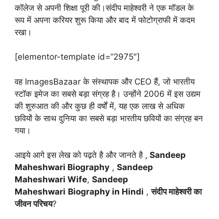
कॉलेज से अपनी शिक्षा पूरी की।संदीप माहेश्वरी ने एक मॉडल के
रूप में अपना करियर शुरू किया और बाद में फोटोग्राफी में कदम
रखा।
[elementor-template id=”2975″]
वह ImagesBazaar के संस्थापक और CEO हैं, जो भारतीय
स्टॉक इमेज का सबसे बड़ा संग्रह है। उन्होंने 2006 में इस उद्यम
की शुरुआत की और कुछ ही वर्षों में, यह एक लाख से अधिक
छवियों के साथ दुनिया का सबसे बड़ा भारतीय छवियों का संग्रह बन
गया।
आइये आगे इस लेख को पढ़ते है और जानते है ,
Sandeep
Maheshwari Biography
,
Sandeep
Maheshwari Wife
,
Sandeep
Maheshwari
Biography in Hindi
,
संदीप माहेश्वरी का
जीवन परिचय
?