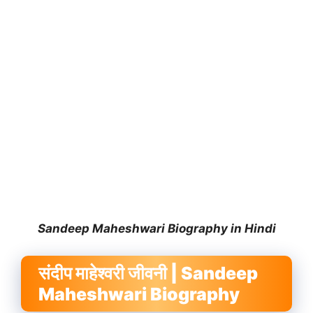
Sandeep Maheshwari Biography in Hindi
संदीप माहेश्वरी जीवनी | Sandeep
Maheshwari Biography