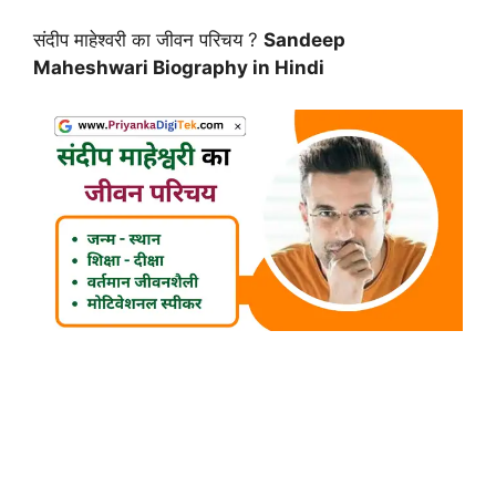
संदीप माहेश्वरी का जीवन परिचय ?
Sandeep
Maheshwari Biography in Hindi