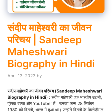
संदीप माहेश्वरी का जीवन
परिचय | Sandeep
Maheshwari
Biography in Hindi
April 13, 2023
by
संदीप माहेश्वरी का जीवन परिचय (Sandeep Maheshwari
Biography in Hindi
) : संदीप माहेश्वरी एक भारतीय उद्यमी,
प्रेरक वक्ता और YouTuber हैं। उनका जन्म 28 सितंबर
1980 को दिल्ली, भारत में हुआ था। उन्होंने दिल्ली के किरोड़ीमल