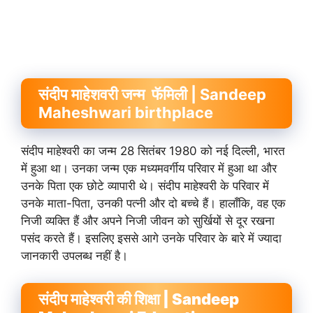
संदीप माहेशवरी जन्म फॅमिली | Sandeep
Maheshwari birthplace
संदीप माहेश्वरी का जन्म 28 सितंबर 1980 को नई दिल्ली, भारत
में हुआ था। उनका जन्म एक मध्यमवर्गीय परिवार में हुआ था और
उनके पिता एक छोटे व्यापारी थे। संदीप माहेश्वरी के परिवार में
उनके माता-पिता, उनकी पत्नी और दो बच्चे हैं। हालाँकि, वह एक
निजी व्यक्ति हैं और अपने निजी जीवन को सुर्खियों से दूर रखना
पसंद करते हैं। इसलिए इससे आगे उनके परिवार के बारे में ज्यादा
जानकारी उपलब्ध नहीं है।
संदीप माहेश्वरी की शिक्षा | Sandeep