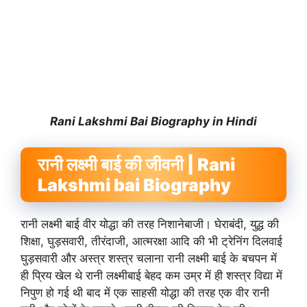
Rani Lakshmi Bai Biography in Hindi
रानी लक्ष्मी बाई की जीवनी | Rani
Lakshmi bai Biography
रानी लक्ष्मी बाई वीर योद्धा की तरह निशानेबाजी। घेराबंदी, युद्ध की
शिक्षा, घुड़सवारी, तीरंदाजी, आत्मरक्षा आदि की भी ट्रेनिंग दिलवाई
घुड़सवारी और अस्त्र शस्त्र चलाना रानी लक्ष्मी बाई के बचपन में
ही प्रिय खेल थे रानी लक्ष्मीबाई बेहद कम उम्र में ही शस्त्र विद्या में
निपुण हो गई थी बाद में एक साहसी योद्धा की तरह एक वीर रानी