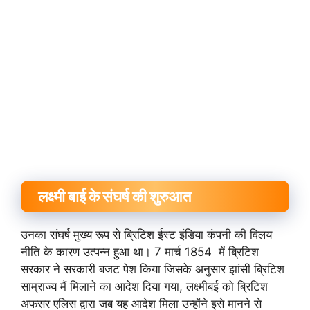
लक्ष्मी बाई के संघर्ष की शुरुआत
उनका संघर्ष मुख्य रूप से ब्रिटिश ईस्ट इंडिया कंपनी की विलय
नीति के कारण उत्पन्न हुआ था। 7 मार्च 1854 में ब्रिटिश
सरकार ने सरकारी बजट पेश किया जिसके अनुसार झांसी ब्रिटिश
साम्राज्य मैं मिलाने का आदेश दिया गया, लक्ष्मीबई को ब्रिटिश
अफसर एलिस द्वारा जब यह आदेश मिला उन्होंने इसे मानने से