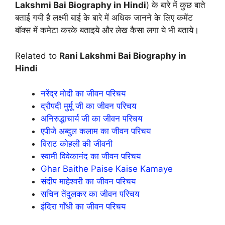
Lakshmi Bai Biography in Hindi
) के बारे में कुछ बाते
बताई गयी है लक्ष्मी बाई के बारे में अधिक जानने के लिए कमेंट
बॉक्स में कमेटा करके बताइये और लेख कैसा लगा ये भी बताये।
Related to
Rani Lakshmi Bai Biography in
Hindi
नरेंद्र मोदी का जीवन परिचय
द्रौपदी मुर्मू जी का जीवन परिचय
अनिरुद्धाचार्य जी का जीवन परिचय
एपीजे अब्दुल कलाम का जीवन परिचय
विराट कोहली की जीवनी
स्वामी विवेकानंद का जीवन परिचय
Ghar Baithe Paise Kaise Kamaye
संदीप माहेश्वरी का जीवन परिचय
सचिन तेंदुलकर का जीवन परिचय
इंदिरा गाँधी का जीवन परिचय