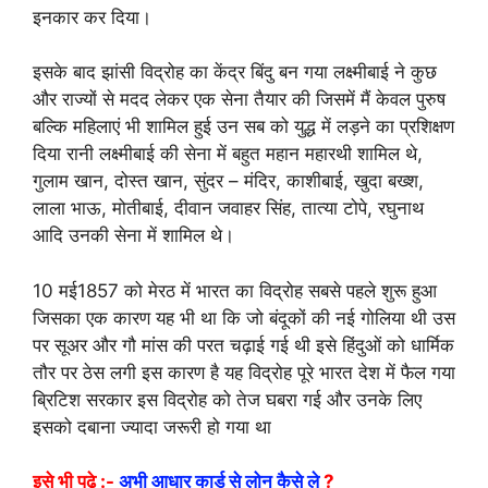
इनकार कर दिया।
इसके बाद झांसी विद्रोह का केंद्र बिंदु बन गया लक्ष्मीबाई ने कुछ
और राज्यों से मदद लेकर एक सेना तैयार की जिसमें मैं केवल पुरुष
बल्कि महिलाएं भी शामिल हुई उन सब को युद्ध में लड़ने का प्रशिक्षण
दिया रानी लक्ष्मीबाई की सेना में बहुत महान महारथी शामिल थे,
गुलाम खान, दोस्त खान, सुंदर – मंदिर, काशीबाई, खुदा बख्श,
लाला भाऊ, मोतीबाई, दीवान जवाहर सिंह, तात्या टोपे, रघुनाथ
आदि उनकी सेना में शामिल थे।
10 मई1857 को मेरठ में भारत का विद्रोह सबसे पहले शुरू हुआ
जिसका एक कारण यह भी था कि जो बंदूकों की नई गोलिया थी उस
पर सूअर और गौ मांस की परत चढ़ाई गई थी इसे हिंदुओं को धार्मिक
तौर पर ठेस लगी इस कारण है यह विद्रोह पूरे भारत देश में फैल गया
ब्रिटिश सरकार इस विद्रोह को तेज घबरा गई और उनके लिए
इसको दबाना ज्यादा जरूरी हो गया था
इसे भी पढ़े :-
अभी आधार कार्ड से लोन कैसे ले
?