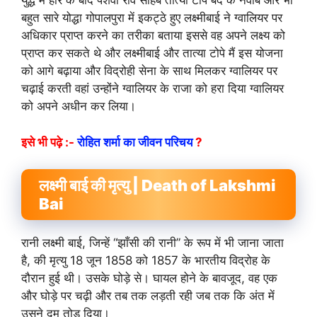
युद्ध में हार के बाद पेशवा राव साहब तात्या टोपे बंद के नवाब और भी
बहुत सारे योद्धा गोपालपुरा में इकट्ठे हुए लक्ष्मीबाई ने ग्वालियर पर
अधिकार प्राप्त करने का तरीका बताया इससे वह अपने लक्ष्य को
प्राप्त कर सकते थे और लक्ष्मीबाई और तात्या टोपे मैं इस योजना
को आगे बढ़ाया और विद्रोही सेना के साथ मिलकर ग्वालियर पर
चढ़ाई करती वहां उन्होंने ग्वालियर के राजा को हरा दिया ग्वालियर
को अपने अधीन कर लिया।
इसे भी पढ़े :-
रोहित शर्मा का जीवन परिचय
?
लक्ष्मी बाई की मृत्यु | Death of Lakshmi
Bai
रानी लक्ष्मी बाई, जिन्हें “झाँसी की रानी” के रूप में भी जाना जाता
है, की मृत्यु 18 जून 1858 को 1857 के भारतीय विद्रोह के
दौरान हुई थी। उसके घोड़े से। घायल होने के बावजूद, वह एक
और घोड़े पर चढ़ी और तब तक लड़ती रही जब तक कि अंत में
उसने दम तोड़ दिया।