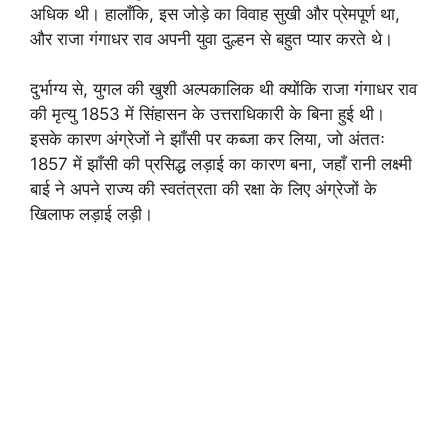
अधिक थी। हालाँकि, इस जोड़े का विवाह सुखी और प्रेमपूर्ण था,
और राजा गंगाधर राव अपनी युवा दुल्हन से बहुत प्यार करते थे।
दुर्भाग्य से, युगल की खुशी अल्पकालिक थी क्योंकि राजा गंगाधर राव
की मृत्यु 1853 में सिंहासन के उत्तराधिकारी के बिना हुई थी।
इसके कारण अंग्रेजों ने झाँसी पर कब्जा कर लिया, जो अंततः
1857 में झाँसी की प्रसिद्ध लड़ाई का कारण बना, जहाँ रानी लक्ष्मी
बाई ने अपने राज्य की स्वतंत्रता की रक्षा के लिए अंग्रेजों के
खिलाफ लड़ाई लड़ी।