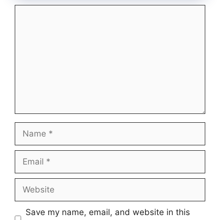
Comment
Name
Email
Website
Save my name, email, and website in this