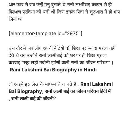
और प्यार से सब उन्हें मनु बुलाते थे रानी लक्ष्मीबाई बचपन से ही
विलक्षण प्रतिभा की धनी थी जिसे इनके पिता ने शुरुआत में ही भांप
लिया था
[elementor-template id=”2975″]
उस दौर में जब लोग अपनी बेटियों की शिक्षा पर ज्यादा महत्व नहीं
देते थे तब उन्होंने रानी लक्ष्मीबाई को घर पर ही शिक्षा ग्रहण
करवाई
“
खूब लड़ी मर्दानी झांसी वाली रानी का जीवन परिचय
“।
Rani Lakshmi Bai Biography in Hindi
तो आइये इस लेख के माध्यम से जानते है ,
Rani Lakshmi
Bai Biography
,
रानी लक्ष्मी बाई का जीवन परिचय हिंदी में
, रानी लक्ष्मी बाई की जीवनी
?