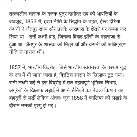
तत्कालीन शासक के दत्तक पुत्र दामोदर राव की आपत्तियों के
बावजूद, 1853 में, हड़प नीति के सिद्धांत के तहत, ईस्ट इंडिया
कंपनी ने जैतपुर राज्य और उसके आसपास के क्षेत्रों पर कब्जा कर
लिया था। रानी लक्ष्मी बाई, जिनका विवाह झाँसी के महाराजा से
हुआ था, जैतपुर के शासक की मित्र थीं और कंपनी की अधिग्रहण
नीति से नाराज थीं।
1857 में, भारतीय विद्रोह, जिसे भारतीय स्वतंत्रता के प्रथम युद्ध
के रूप में भी जाना जाता है, ब्रिटिश शासन के खिलाफ टूट गया।
रानी लक्ष्मी बाई ने इस विद्रोह में एक महत्वपूर्ण भूमिका निभाई,
अंग्रेजों के खिलाफ लड़ाई में अपने सैनिकों का नेतृत्व किया। वह
बहादुरी से लड़ीं लेकिन अंततः जून 1858 में ग्वालियर की लड़ाई के
दौरान उनकी मृत्यु हो गई।