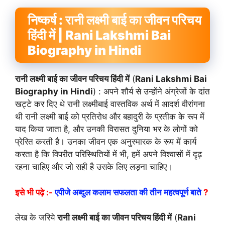
निष्कर्ष : रानी लक्ष्मी बाई का जीवन परिचय
हिंदी में | Rani Lakshmi Bai
Biography in Hindi
रानी लक्ष्मी बाई का जीवन परिचय हिंदी में
(
Rani Lakshmi Bai
Biography in Hindi
) : अपने शौर्य से उन्होंने अंग्रेजों के दांत
खट्टे कर दिए थे रानी लक्ष्मीबाई वास्तविक अर्थ में आदर्श वीरांगना
थी रानी लक्ष्मी बाई को प्रतिरोध और बहादुरी के प्रतीक के रूप में
याद किया जाता है, और उनकी विरासत दुनिया भर के लोगों को
प्रेरित करती है। उनका जीवन एक अनुस्मारक के रूप में कार्य
करता है कि विपरीत परिस्थितियों में भी, हमें अपने विश्वासों में दृढ़
रहना चाहिए और जो सही है उसके लिए लड़ना चाहिए।
इसे भी पढ़े :-
एपीजे अब्दुल कलाम सफलता की तीन महत्वपूर्ण बाते
?
लेख के जरिये
रानी लक्ष्मी बाई का जीवन परिचय हिंदी में
(
Rani