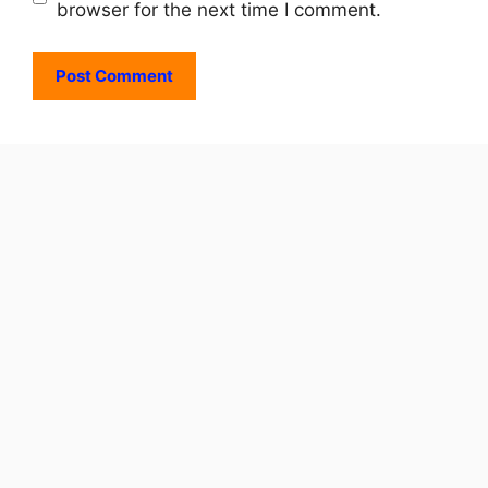
browser for the next time I comment.