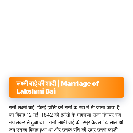
लक्ष्मी बाई की शादी | Marriage of
Lakshmi Bai
रानी लक्ष्मी बाई, जिन्हें झाँसी की रानी के रूप में भी जाना जाता है,
का विवाह 12 मई, 1842 को झाँसी के महाराजा राजा गंगाधर राव
नयालकर से हुआ था। रानी लक्ष्मी बाई की उम्र केवल 14 साल थी
जब उनका विवाह हुआ था और उनके पति की उम्र उनसे काफी