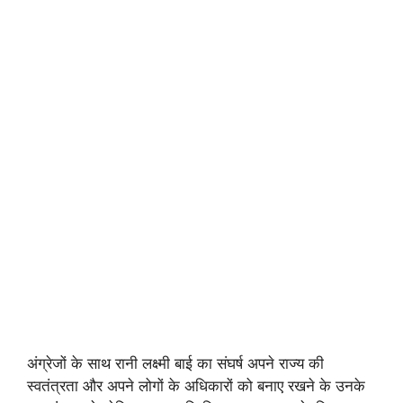
अंग्रेजों के साथ रानी लक्ष्मी बाई का संघर्ष अपने राज्य की
स्वतंत्रता और अपने लोगों के अधिकारों को बनाए रखने के उनके