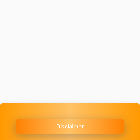
Disclaimer