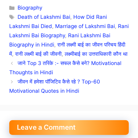
Categories
Biography
Tags
Death of Lakshmi Bai
,
How Did Rani
Lakshmi Bai Died
,
Marriage of Lakshmi Bai
,
Rani
Lakshmi Bai Biography
,
Rani Lakshmi Bai
Biography in Hindi
,
रानी लक्ष्मी बाई का जीवन परिचय हिंदी
में
,
रानी लक्ष्मी बाई की जीवनी
,
लक्ष्मीबाई का उत्तराधिकारी कौन था
जाने Top 3 तरिके :- सफल कैसे बने? Motivational
Thoughts in Hindi
जीवन में हमेशा पॉजिटिव कैसे रहे ? Top-60
Motivational Quotes in Hindi
Leave a Comment