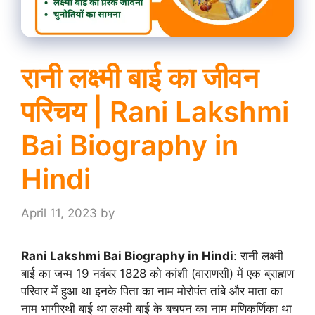
रानी लक्ष्मी बाई का जीवन
परिचय | Rani Lakshmi
Bai Biography in
Hindi
April 11, 2023
by
Rani Lakshmi Bai Biography in Hindi
: रानी लक्ष्मी
बाई का जन्म 19 नवंबर 1828 को कांशी (वाराणसी) में एक ब्राह्मण
परिवार में हुआ था इनके पिता का नाम मोरोपंत तांबे और माता का
नाम भागीरथी बाई था लक्ष्मी बाई के बचपन का नाम मणिकर्णिका था