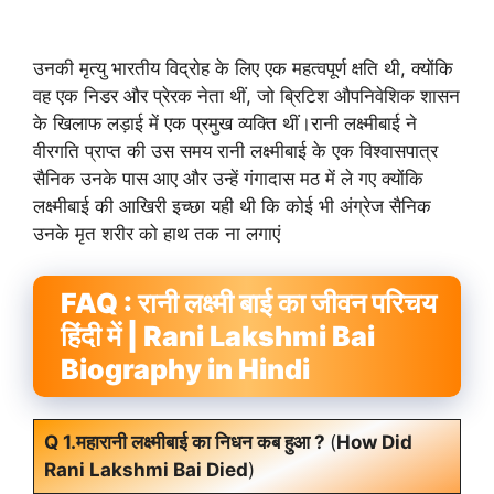
उनकी मृत्यु भारतीय विद्रोह के लिए एक महत्वपूर्ण क्षति थी, क्योंकि
वह एक निडर और प्रेरक नेता थीं, जो ब्रिटिश औपनिवेशिक शासन
के खिलाफ लड़ाई में एक प्रमुख व्यक्ति थीं।रानी लक्ष्मीबाई ने
वीरगति प्राप्त की उस समय रानी लक्ष्मीबाई के एक विश्वासपात्र
सैनिक उनके पास आए और उन्हें गंगादास मठ में ले गए क्योंकि
लक्ष्मीबाई की आखिरी इच्छा यही थी कि कोई भी अंग्रेज सैनिक
उनके मृत शरीर को हाथ तक ना लगाएं
FAQ : रानी लक्ष्मी बाई का जीवन परिचय
हिंदी में | Rani Lakshmi Bai
Biography in Hindi
Q 1.महारानी लक्ष्मीबाई का निधन कब हुआ ?
(
How Did
Rani Lakshmi Bai Died
)