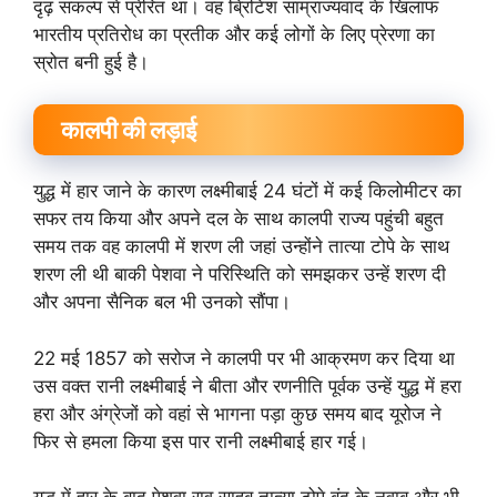
दृढ़ संकल्प से प्रेरित था। वह ब्रिटिश साम्राज्यवाद के खिलाफ
भारतीय प्रतिरोध का प्रतीक और कई लोगों के लिए प्रेरणा का
स्रोत बनी हुई है।
कालपी की लड़ाई
युद्ध में हार जाने के कारण लक्ष्मीबाई 24 घंटों में कई किलोमीटर का
सफर तय किया और अपने दल के साथ कालपी राज्य पहुंची बहुत
समय तक वह कालपी में शरण ली जहां उन्होंने तात्या टोपे के साथ
शरण ली थी बाकी पेशवा ने परिस्थिति को समझकर उन्हें शरण दी
और अपना सैनिक बल भी उनको सौंपा।
22 मई 1857 को सरोज ने कालपी पर भी आक्रमण कर दिया था
उस वक्त रानी लक्ष्मीबाई ने बीता और रणनीति पूर्वक उन्हें युद्ध में हरा
हरा और अंग्रेजों को वहां से भागना पड़ा कुछ समय बाद यूरोज ने
फिर से हमला किया इस पार रानी लक्ष्मीबाई हार गई।