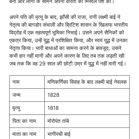
बनी और लोगों के सामने अपनी वीरता की मिसाल पेश की।
अपने पति की मृत्यु के बाद, झाँसी की राजा, रानी लक्ष्मी बाई ने
नेतृत्व की बागडोर संभाली और ब्रिटिश शासन के खिलाफ भारतीय
विद्रोह में एक महत्वपूर्ण भूमिका निभाई। उसने अपने सैनिकों को
एकत्र किया, उन्हें युद्ध में प्रशिक्षित किया, और स्वयं युद्ध में उनका
नेतृत्व किया। भारी बाधाओं का सामना करने के बावजूद, उसने
कभी हार नहीं मानी और अपने कारण के लिए तब तक लड़ती रही
जब तक कि वह 29 साल की छोटी उम्र में युद्ध में नहीं मारी गई।
नाम
मणिकर्णिका विवाह के बाद लक्ष्मी बाई नेवलक
जन्म
1828
मृत्यु
1818
पिता का नाम
मोरोपंत तांबे
माता का नाम
भागीरथी बाई