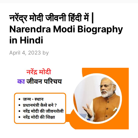
नरेंद्र मोदी जीवनी हिंदी में |
Narendra Modi Biography
in Hindi
April 4, 2023
by