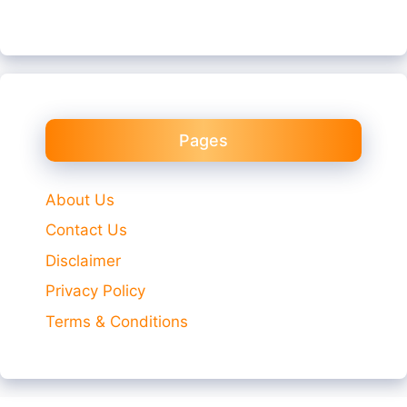
Pages
About Us
Contact Us
Disclaimer
Privacy Policy
Terms & Conditions