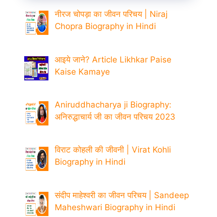
नीरज चोपड़ा का जीवन परिचय | Niraj
Chopra Biography in Hindi
आइये जाने? Article Likhkar Paise
Kaise Kamaye
Aniruddhacharya ji Biography:
अनिरुद्धाचार्य जी का जीवन परिचय 2023
विराट कोहली की जीवनी | Virat Kohli
Biography in Hindi
संदीप माहेश्वरी का जीवन परिचय | Sandeep
Maheshwari Biography in Hindi