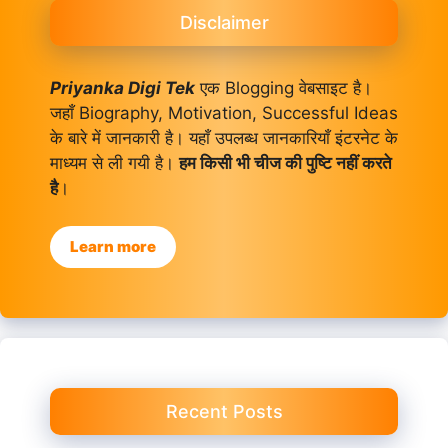
Disclaimer
Priyanka Digi Tek
एक Blogging वेबसाइट है।
जहाँ Biography, Motivation, Successful Ideas
के बारे में जानकारी है। यहाँ उपलब्ध जानकारियाँ इंटरनेट के
माध्यम से ली गयी है।
हम किसी भी चीज की पुष्टि नहीं करते
है
।
Learn more
Recent Posts