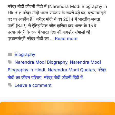
नरेंद्र मोदी जीवनी हिंदी में (Narendra Modi Biography in
Hindi): नरेंद्र मोदी भारत सरकार के सबसे बड़े पद, प्रधानमंत्री
पद पर आसीन है। नरेंद्र मोदी ने वर्ष 2014 में भारतीय जनता
पार्टी (BJP) से ऐतिहासिक जीत हासिल कर भारत के 15 वें
प्रधानमंत्री के रूप में भारत देश की बागडोर संभाली थी।
प्रधानमंत्री नरेंद्र मोदी का …
Read more
Categories
Biography
Tags
Narendra Modi Biography
,
Narendra Modi
Biography in Hindi
,
Narendra Modi Quotes
,
नरेंद्र
मोदी का जीवन परिचय
,
नरेंद्र मोदी जीवनी हिंदी में
Leave a comment