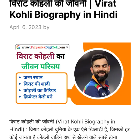
विराट कोहली की जीवनी | Virat
Kohli Biography in Hindi
April 6, 2023
by
विराट कोहली की जीवनी (Virat Kohli Biography in
Hindi) : विराट कोहली दुनिया के एक ऐसे खिलाड़ी हैं, जिनको हर
कोई जानता है कोहली दाहिने हाथ से खेलने वाले सबसे होना