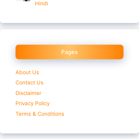
Hindi
Pages
About Us
Contact Us
Disclaimer
Privacy Policy
Terms & Conditions