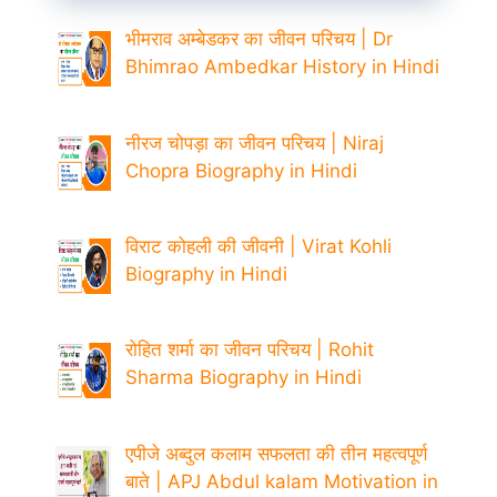
भीमराव अम्बेडकर का जीवन परिचय | Dr
Bhimrao Ambedkar History in Hindi
नीरज चोपड़ा का जीवन परिचय | Niraj
Chopra Biography in Hindi
विराट कोहली की जीवनी | Virat Kohli
Biography in Hindi
रोहित शर्मा का जीवन परिचय | Rohit
Sharma Biography in Hindi
एपीजे अब्दुल कलाम सफलता की तीन महत्वपूर्ण
बाते | APJ Abdul kalam Motivation in