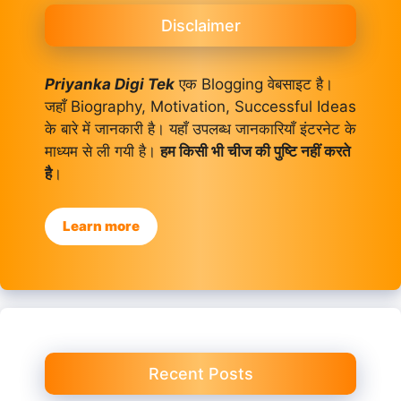
Disclaimer
Priyanka Digi Tek
एक Blogging वेबसाइट है।
जहाँ Biography, Motivation, Successful Ideas
के बारे में जानकारी है। यहाँ उपलब्ध जानकारियाँ इंटरनेट के
माध्यम से ली गयी है।
हम किसी भी चीज की पुष्टि नहीं करते
है
।
Learn more
Recent Posts