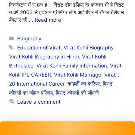
क्रिकेटरों में से एक है। विराट टीम इंडिया के कप्तान भी है विराट
ने वर्ष 2003 से इंडियन प्रीमियर लीग आईपीएल में रॉयल चैलेंजर्स
बैंगलोर की …
Read more
Categories
Biography
Tags
Education of Virat
,
Virat Kohli Biography
,
Virat Kohli Biography in Hindi
,
Virat Kohli
Birthplace
,
Virat Kohli Family information
,
Virat
Kohli IPL CAREER
,
Virat Kohli Marriage
,
Virat t-
20 International Career
,
कोहली का कैरियर
,
विराट
कोहली का जीवन परिचय
,
विराट कोहली की जीवनी
Leave a comment